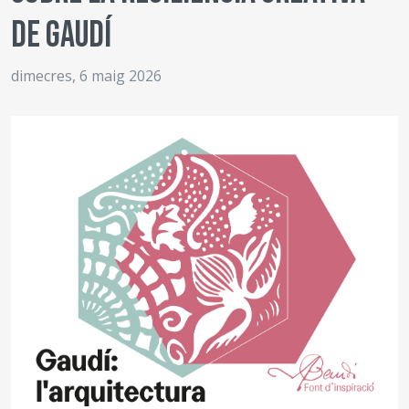
de Gaudí
dimecres, 6 maig 2026