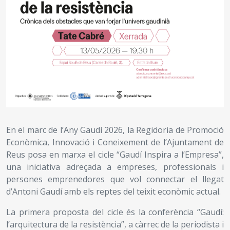
En el marc de l’Any Gaudí 2026, la Regidoria de Promoció
Econòmica, Innovació i Coneixement de l’Ajuntament de
Reus posa en marxa el cicle “Gaudí Inspira a l’Empresa”,
una iniciativa adreçada a empreses, professionals i
persones emprenedores que vol connectar el llegat
d’Antoni Gaudí amb els reptes del teixit econòmic actual.
La primera proposta del cicle és la conferència “Gaudí:
l’arquitectura de la resistència”, a càrrec de la periodista i