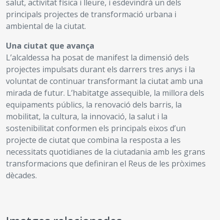
salut, activitat física i lleure, i esdevindrà un dels
principals projectes de transformació urbana i
ambiental de la ciutat.
Una ciutat que avança
L’alcaldessa ha posat de manifest la dimensió dels
projectes impulsats durant els darrers tres anys i la
voluntat de continuar transformant la ciutat amb una
mirada de futur. L’habitatge assequible, la millora dels
equipaments públics, la renovació dels barris, la
mobilitat, la cultura, la innovació, la salut i la
sostenibilitat conformen els principals eixos d’un
projecte de ciutat que combina la resposta a les
necessitats quotidianes de la ciutadania amb les grans
transformacions que definiran el Reus de les pròximes
dècades.