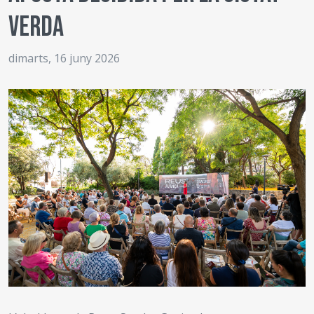
verda
dimarts, 16 juny 2026